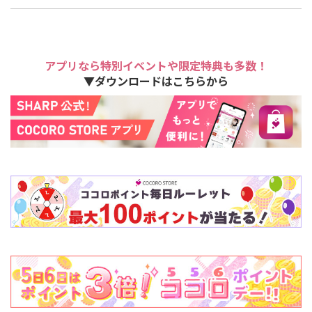
アプリなら特別イベントや限定特典も多数！
▼ダウンロードはこちらから