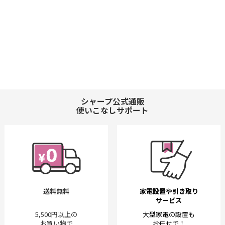
シャープ公式通販
使いこなしサポート
送料無料
家電設置や引き取り
サービス
5,500円以上の
大型家電の設置も
お買い物で
お任せで！