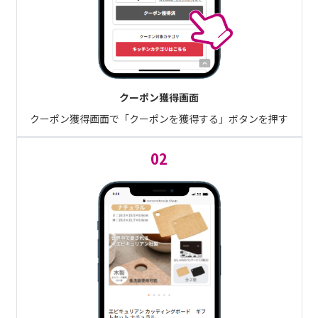
クーポン獲得画面
クーポン獲得画面で「クーポンを獲得する」ボタンを押す
02