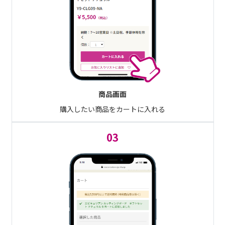
商品画面
購入したい商品をカートに入れる
03