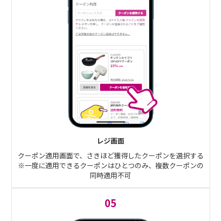
レジ画面
クーポン適用画面で、さきほど獲得したクーポンを選択する
※一度に適用できるクーポンはひとつのみ、複数クーポンの
同時適用不可
05