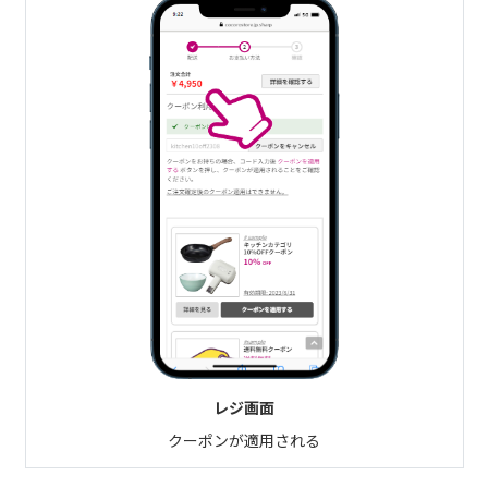
レジ画面
クーポンが適用される