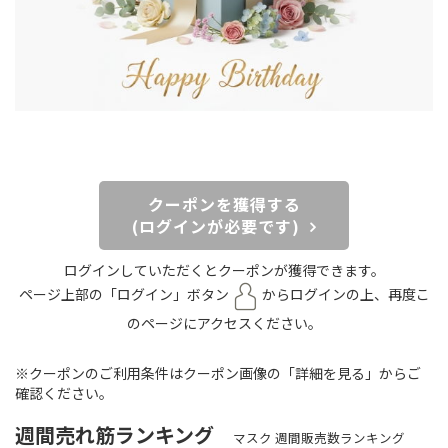
クーポンを獲得する
(ログインが必要です)
ログインしていただくとクーポンが獲得できます。
ページ上部の「ログイン」ボタン
からログインの上、再度こ
のページにアクセスください。
※クーポンのご利用条件はクーポン画像の「詳細を見る」からご
確認ください。
週間売れ筋ランキング
マスク 週間販売数ランキング