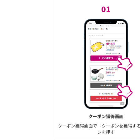
01
クーポン獲得画面
クーポン獲得画面で「クーポンを獲得す
ンを押す