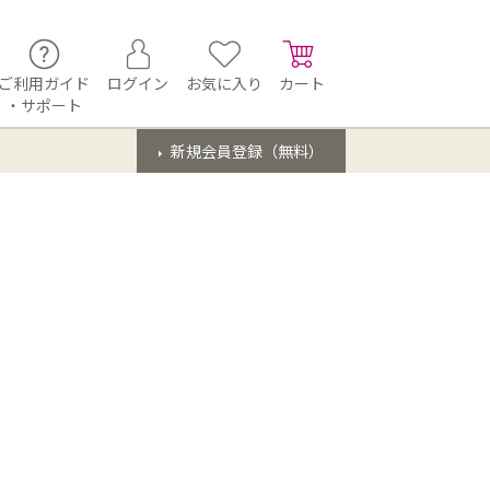
ご利用ガイド
ログイン
お気に入り
カート
・サポート
新規会員登録（無料）