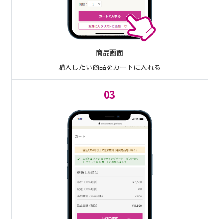
商品画面
購入したい商品をカートに入れる
03