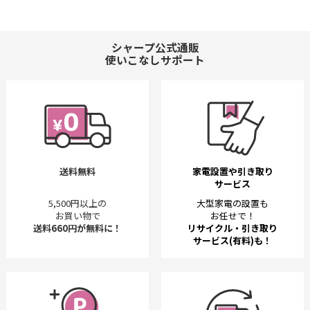
シャープ公式通販
使いこなしサポート
送料無料
家電設置や引き取り
サービス
5,500円以上の
大型家電の設置も
お買い物で
お任せで！
送料660円が無料に！
リサイクル・引き取り
サービス(有料)も！