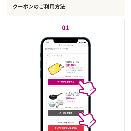
クーポンのご利用方法
01