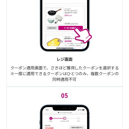
レジ画面
クーポン適用画面で、さきほど獲得したクーポンを選択する
※一度に適用できるクーポンはひとつのみ、複数クーポンの
同時適用不可
05