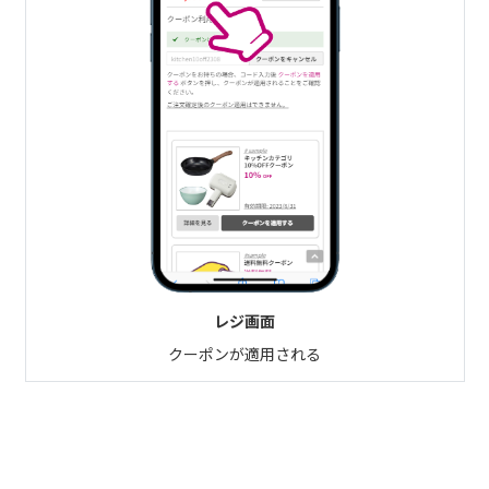
レジ画面
クーポンが適用される