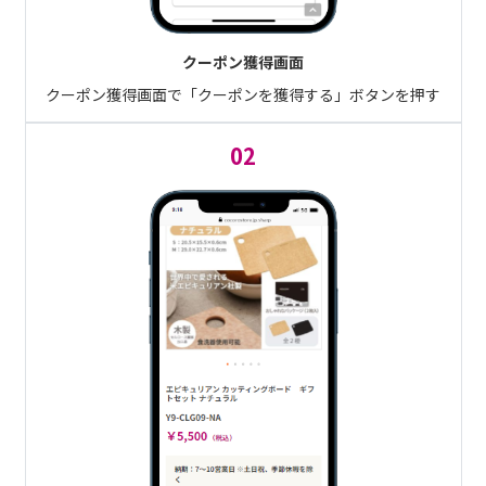
クーポン獲得画面
クーポン獲得画面で「クーポンを獲得する」ボタンを押す
02