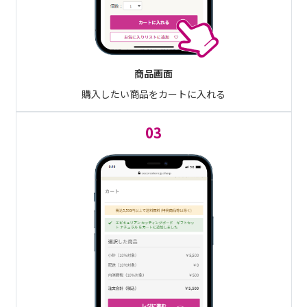
商品画面
購入したい商品をカートに入れる
03