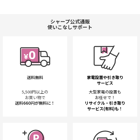
シャープ公式通販
使いこなしサポート
送料無料
家電設置や引き取り
サービス
5,500円以上の
大型家電の設置も
お買い物で
お任せで！
送料660円が無料に！
リサイクル・引き取り
サービス(有料)も！