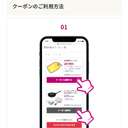
クーポンのご利用方法
01