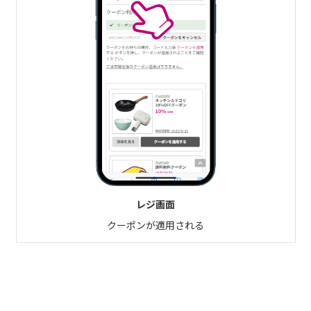
レジ画面
クーポンが適用される