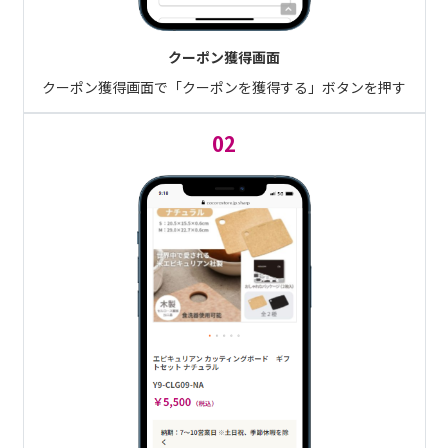
クーポン獲得画面
クーポン獲得画面で「クーポンを獲得する」ボタンを押す
02