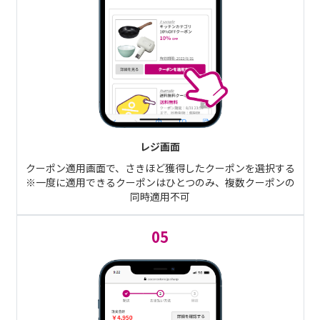
レジ画面
クーポン適用画面で、さきほど獲得したクーポンを選択する
※一度に適用できるクーポンはひとつのみ、複数クーポンの
同時適用不可
05