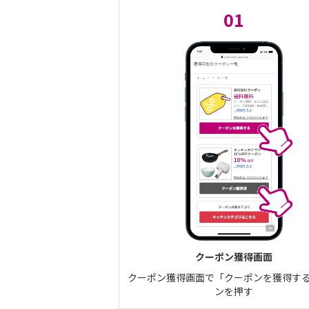
01
クーポン獲得画面
クーポン獲得画面で「クーポンを獲得す
ンを押す