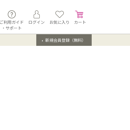
ご利用ガイド
ログイン
お気に入り
カート
・サポート
新規会員登録（無料）