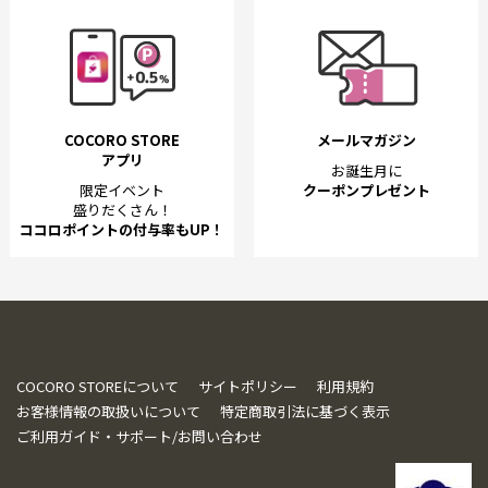
COCORO STORE
メールマガジン
アプリ
お誕生月に
限定イベント
クーポンプレゼント
盛りだくさん！
ココロポイントの付与率もUP！
COCORO STOREについて
サイトポリシー
利用規約
お客様情報の取扱いについて
特定商取引法に基づく表示
ご利用ガイド・サポート/お問い合わせ