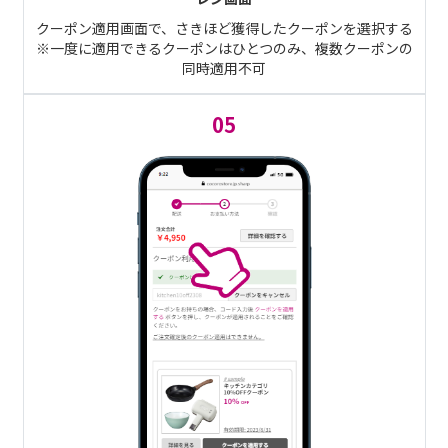
クーポン適用画面で、さきほど獲得したクーポンを選択する
※一度に適用できるクーポンはひとつのみ、複数クーポンの
同時適用不可
05