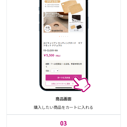
商品画面
購入したい商品をカートに入れる
03