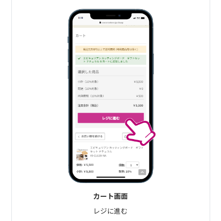
カート画面
レジに進む