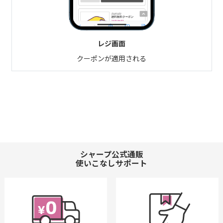
レジ画面
クーポンが適用される
シャープ公式通販
使いこなしサポート