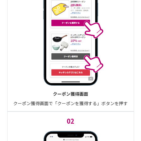
クーポン獲得画面
クーポン獲得画面で「クーポンを獲得する」ボタンを押す
02