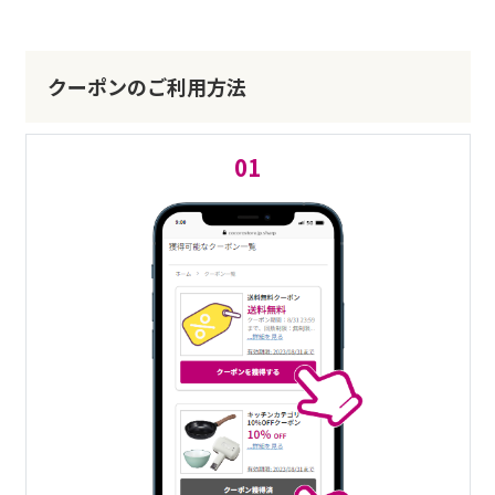
クーポンのご利用方法
01