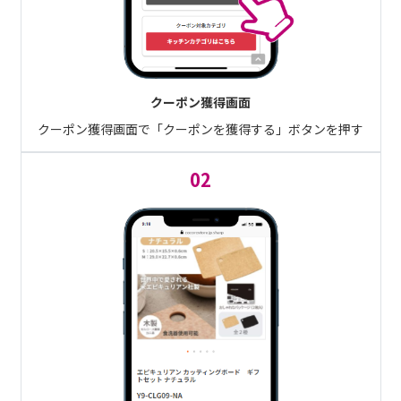
クーポン獲得画面
クーポン獲得画面で「クーポンを獲得する」ボタンを押す
02