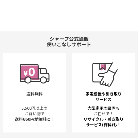
シャープ公式通販
使いこなしサポート
送料無料
家電設置や引き取り
サービス
5,500円以上の
大型家電の設置も
お買い物で
お任せで！
送料660円が無料に！
リサイクル・引き取り
サービス(有料)も！