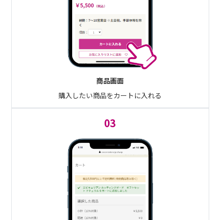
商品画面
購入したい商品をカートに入れる
03