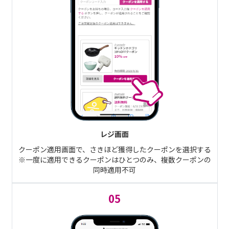
レジ画面
クーポン適用画面で、さきほど獲得したクーポンを選択する
※一度に適用できるクーポンはひとつのみ、複数クーポンの
同時適用不可
05