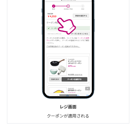
レジ画面
クーポンが適用される