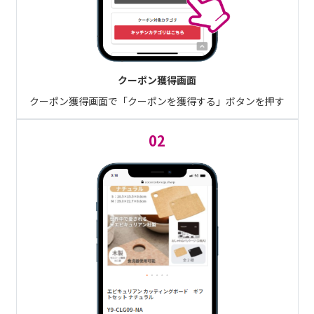
クーポン獲得画面
クーポン獲得画面で「クーポンを獲得する」ボタンを押す
02