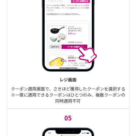
レジ画面
クーポン適用画面で、さきほど獲得したクーポンを選択する
※一度に適用できるクーポンはひとつのみ、複数クーポンの
同時適用不可
05