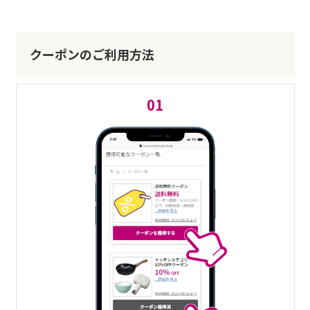
クーポンのご利用方法
01