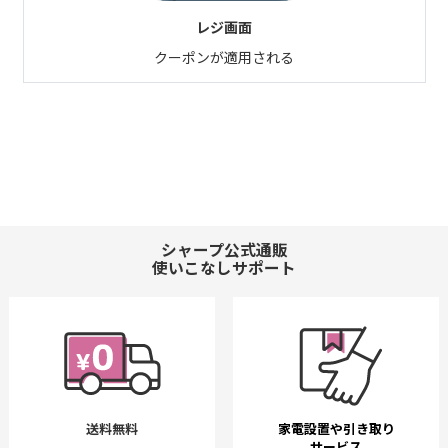
レジ画面
クーポンが適用される
シャープ公式通販
使いこなしサポート
送料無料
家電設置や引き取り
サービス