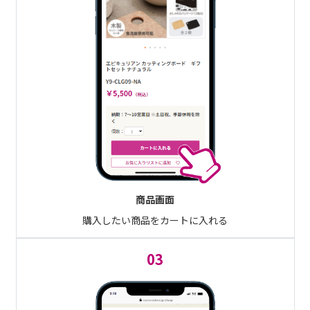
商品画面
購入したい商品をカートに入れる
03