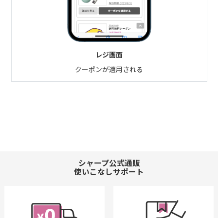
レジ画面
クーポンが適用される
シャープ公式通販
使いこなしサポート