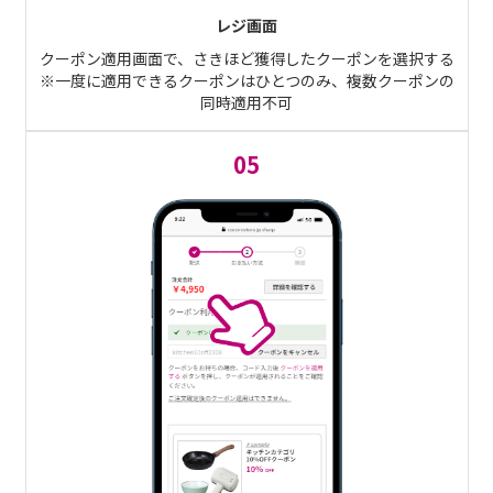
レジ画面
クーポン適用画面で、さきほど獲得したクーポンを選択する
※一度に適用できるクーポンはひとつのみ、複数クーポンの
同時適用不可
05