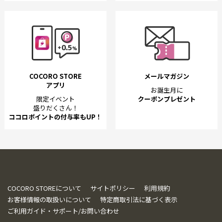
COCORO STORE
メールマガジン
アプリ
お誕生月に
限定イベント
クーポンプレゼント
盛りだくさん！
ココロポイントの付与率もUP！
COCORO STOREについて
サイトポリシー
利用規約
お客様情報の取扱いについて
特定商取引法に基づく表示
ご利用ガイド・サポート/お問い合わせ