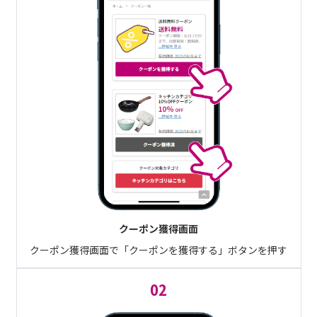
クーポン獲得画面
クーポン獲得画面で「クーポンを獲得する」ボタンを押す
02