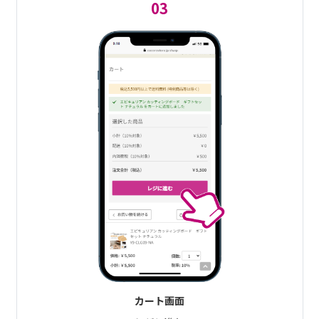
03
カート画面