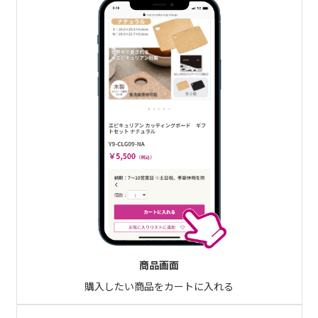
商品画面
購入したい商品をカートに入れる