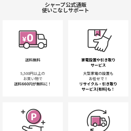
シャープ公式通販
使いこなしサポート
送料無料
家電設置や引き取り
サービス
5,500円以上の
大型家電の設置も
お買い物で
お任せで！
送料660円が無料に！
リサイクル・引き取り
サービス(有料)も！