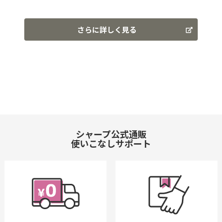
さらに詳しく見る
シャープ公式通販
使いこなしサポート