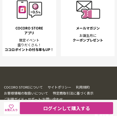
COCORO STORE
メールマガジン
アプリ
お誕生月に
限定イベント
クーポンプレゼント
盛りだくさん！
ココロポイントの付与率もUP！
COCORO STOREについて
サイトポリシー
利用規約
お客様情報の取扱いについて
特定商取引法に基づく表示
ご利用ガイド・サポート/お問い合わせ
ログインして購入する
お気に入り