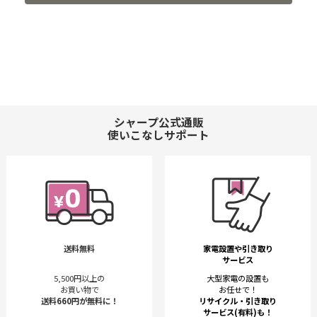
シャープ公式通販
使いこなしサポート
送料無料
家電設置や引き取り
サービス
5,500円以上の
大型家電の設置も
お買い物で
お任せで！
送料660円が無料に！
リサイクル・引き取り
サービス(有料)も！