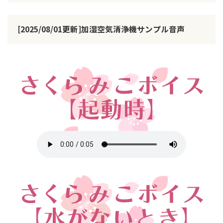
[2025/08/01更新]加湿空気清浄機サンプル音声