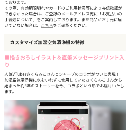
ております。
その際、有効期限切れやカードのご利用状況等により与信確認が
できなかった場合は、ご登録のメールアドレス宛に「お支払いの
手続きについて」をご案内しております。まだ商品がお手元に届
いていない場合は、
こちら
をご確認ください。
カスタマイズ加湿空気清浄機の特徴
■描きおろしイラスト＆直筆メッセージプリント入
り
人気VTuberさくらみこさんとシャープのコラボがついに実現！
加湿空気清浄機に水をいれずに使用していたさくらみこさんから
始まった約3年のストーリーを今、コラボという形でお届けいたし
ます。