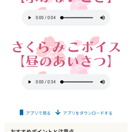
アプリで見る
アプリをダウンロードする
おすすめポイントと注意点