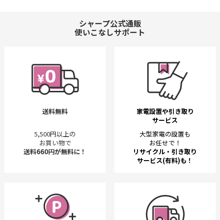
シャープ公式通販
使いこなしサポート
送料無料
家電設置や引き取り
サービス
5,500円以上の
大型家電の設置も
お買い物で
お任せで！
送料660円が無料に！
リサイクル・引き取り
サービス(有料)も！