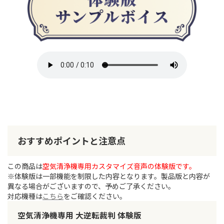
おすすめポイントと注意点
この商品は
空気清浄機専用カスタマイズ音声の体験版です。
※体験版は一部機能を制限した内容となります。製品版と内容が
異なる場合がございますので、予めご了承ください。
対応機種は
こちら
をご確認ください。
空気清浄機専用 大逆転裁判 体験版