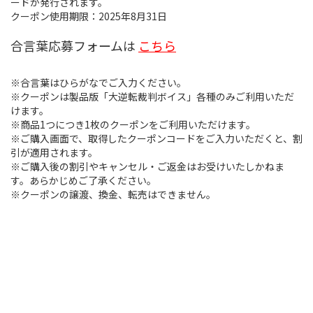
ードが発行されます。
クーポン使用期限：2025年8月31日
合言葉応募フォームは
こちら
※合言葉はひらがなでご入力ください。
※クーポンは製品版「大逆転裁判ボイス」各種のみご利用いただ
けます。
※商品1つにつき1枚のクーポンをご利用いただけます。
※ご購入画面で、取得したクーポンコードをご入力いただくと、割
引が適用されます。
※ご購入後の割引やキャンセル・ご返金はお受けいたしかねま
す。あらかじめご了承ください。
※クーポンの譲渡、換金、転売はできません。