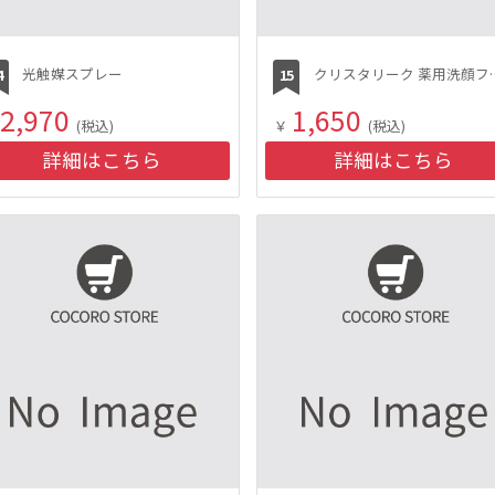
光触媒スプレー
クリスタリーク
2,970
1,650
(税込)
￥
(税込)
詳細はこちら
詳細はこちら