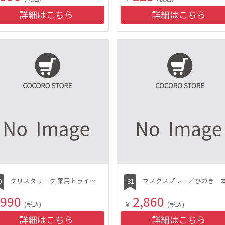
詳細はこちら
詳細はこちら
クリスタリーク 薬用トライアルセット
990
2,860
(税込)
￥
(税込)
詳細はこちら
詳細はこちら