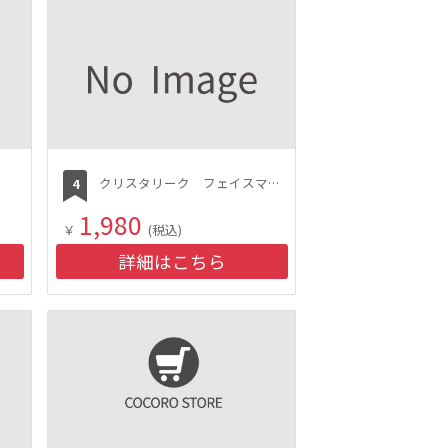
クリスタリーク フェイスマスク
1,980
￥
(税込)
詳細はこちら