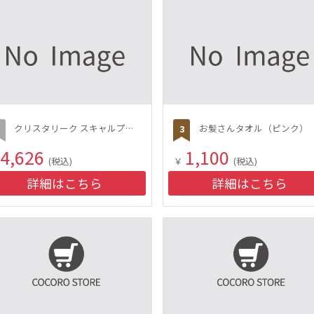
クリスタリーク スキャルプケアシャンプー＆トリートメントセット
お髪さんタオル（ピンク）
4,626
1,100
(税込)
￥
(税込)
詳細はこちら
詳細はこちら