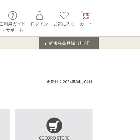
ご利用ガイド
ログイン
お気に入り
カート
・サポート
新規会員登録（無料）
更新日：2024年04月04日