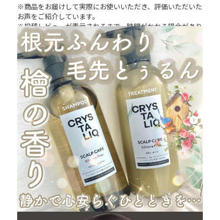
※商品をお届けして実際にお使いいただき、評価いただいた
お声をご紹介しています。
※投稿レビューが表示されるまで、時間がかかる場合があり
ます。