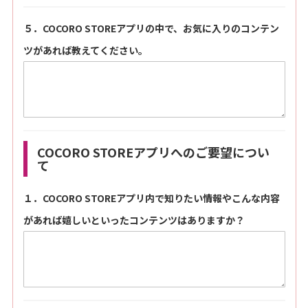
５．COCORO STOREアプリの中で、お気に入りのコンテン
ツがあれば教えてください。
COCORO STOREアプリへのご要望につい
て
１．COCORO STOREアプリ内で知りたい情報やこんな内容
があれば嬉しいといったコンテンツはありますか？