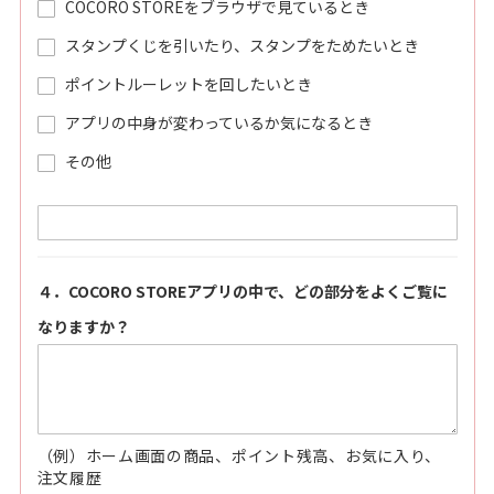
COCORO STOREをブラウザで見ているとき
スタンプくじを引いたり、スタンプをためたいとき
ポイントルーレットを回したいとき
アプリの中身が変わっているか気になるとき
その他
４．COCORO STOREアプリの中で、どの部分をよくご覧に
なりますか？
（例）ホーム画面の商品、ポイント残高、お気に入り、
注文履歴