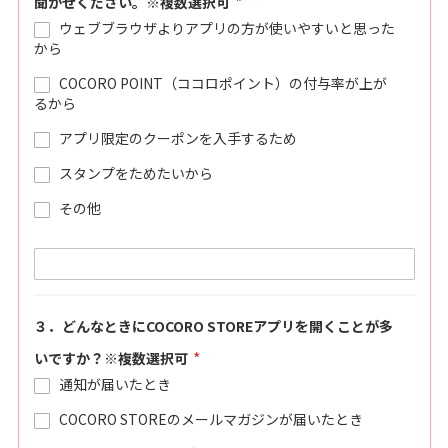
聞かせください。※複数選択可
ウェブブラウザよりアプリの方が使いやすいと思った
から
COCORO POINT（ココロポイント）の付与率が上が
るから
アプリ限定のクーポンを入手するため
スタンプをためたいから
その他
３．どんなときにCOCORO STOREアプリを開くことが多
いですか？※複数選択可
通知が届いたとき
COCORO STOREのメールマガジンが届いたとき