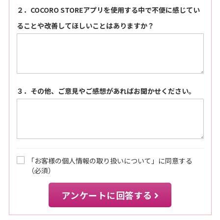
２．COCORO STOREアプリを使用する中で不便に感じてい
ることや改善してほしいことはありますか？
３．その他、ご意見やご感想があればお聞かせください。
「お客様の個人情報の取り扱いについて」に同意する
（必須）
アンケートに回答する