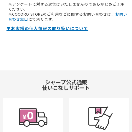
※アンケートに対する返信はいたしませんのであらかじめご了承
ください。
※COCORO STOREのご利用などに関するお問い合わせは、
お問い
合わせ窓口
にて承ります。
▼お客様の個人情報の取り扱いについて
シャープ公式通販
使いこなしサポート