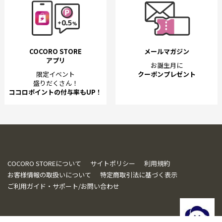
COCORO STORE
メールマガジン
アプリ
お誕生月に
限定イベント
クーポンプレゼント
盛りだくさん！
ココロポイントの付与率もUP！
COCORO STOREについて
サイトポリシー
利用規約
お客様情報の取扱いについて
特定商取引法に基づく表示
ご利用ガイド・サポート/お問い合わせ