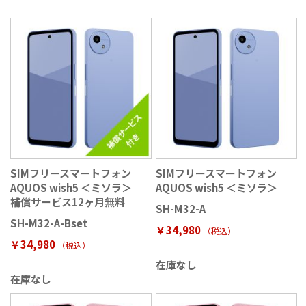
SIMフリースマートフォン
SIMフリースマートフォン
AQUOS wish5 ＜ミソラ＞
AQUOS wish5 ＜ミソラ＞
補償サービス12ヶ月無料
SH-M32-A
SH-M32-A-Bset
￥34,980
（税込
）
￥34,980
（税込
）
在庫なし
在庫なし