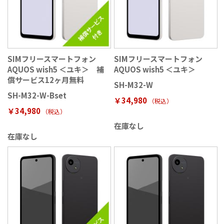
SIMフリースマートフォン
SIMフリースマートフォン
AQUOS wish5 ＜ユキ＞ 補
AQUOS wish5 ＜ユキ＞
償サービス12ヶ月無料
SH-M32-W
SH-M32-W-Bset
￥34,980
（税込
）
￥34,980
（税込
）
在庫なし
在庫なし