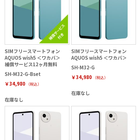
SIMフリースマートフォン
SIMフリースマートフォン
AQUOS wish5 ＜ワカバ＞
AQUOS wish5 ＜ワカバ＞
補償サービス12ヶ月無料
SH-M32-G
SH-M32-G-Bset
￥34,980
（税込
）
￥34,980
（税込
）
在庫なし
在庫なし