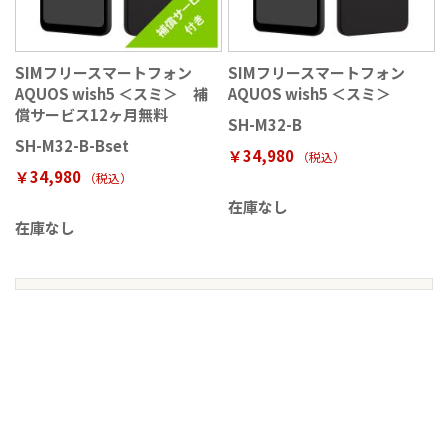
SIMフリースマートフォン
SIMフリースマートフォン
AQUOS wish5 ＜スミ＞ 補
AQUOS wish5 ＜スミ＞
償サービス12ヶ月無料
SH-M32-B
SH-M32-B-Bset
￥34,980
（税込
）
￥34,980
（税込
）
在庫なし
在庫なし