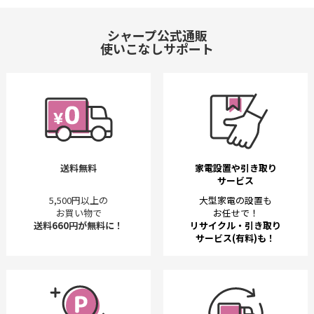
シャープ公式通販
使いこなしサポート
送料無料
家電設置や引き取り
サービス
5,500円以上の
大型家電の設置も
お買い物で
お任せで！
送料660円が無料に！
リサイクル・引き取り
サービス(有料)も！