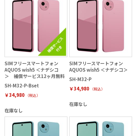
SIMフリースマートフォン
SIMフリースマートフォン
AQUOS wish5 ＜ナデシコ
AQUOS wish5 ＜ナデシコ＞
＞ 補償サービス12ヶ月無料
SH-M32-P
SH-M32-P-Bset
￥34,980
（税込
）
￥34,980
（税込
）
在庫なし
在庫なし