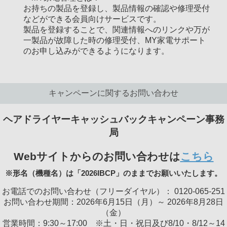
お持ちの製品を登録し、製品情報の確認や修理受付
などができる会員向けサービスです。
製品を登録することで、関連情報へのリンクや万が
一製品が故障した時の修理受付、MY家電サポート
のお申し込みができるようになります。
キャンペーンに関するお問い合わせ
ヘアドライヤーキャッシュバックキャンペーン事務
局
Webサイトからのお問い合わせは
こちら
※形名（機種名）は「2026IBCP」のままでお願いいたします。
お電話でのお問い合わせ（フリーダイヤル）： 0120-065-251
お問い合わせ期間：2026年6月15日（月）～ 2026年8月28日
（金）
営業時間：9:30～17:00 ※土・日・祝日及び8/10・8/12～14